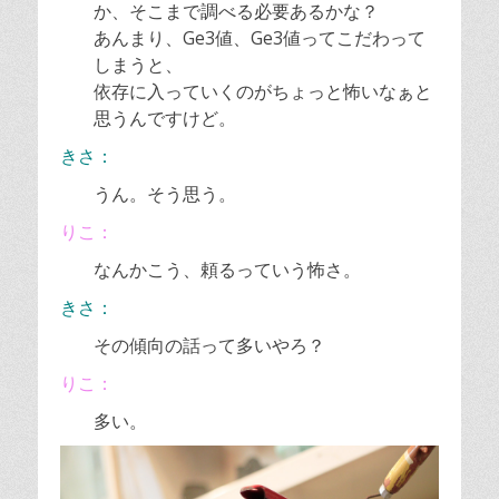
か、そこまで調べる必要あるかな？
あんまり、Ge3値、Ge3値ってこだわって
しまうと、
依存に入っていくのがちょっと怖いなぁと
思うんですけど。
きさ：
うん。そう思う。
りこ：
なんかこう、頼るっていう怖さ。
きさ：
その傾向の話って多いやろ？
りこ：
多い。