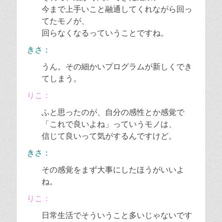
今まで上手いこと融通してくれながら回っ
てたモノが、
回らなくなるっていうことですね。
きさ：
うん。その細かいプログラムが新しくでき
てしまう。
りこ：
ふと思ったのが、自分の感性とか感覚で
「これで良いよね」っていうモノは、
信じて良いって気がするんですけど。
きさ：
その感覚をまず大事にしたほうがいいよ
ね。
りこ：
日常生活でそういうこと多いじゃないです