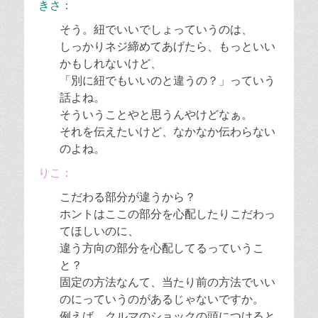
きさ：
そう。紐でいいでしょっていうのは、
しっかりネジ締めてあげたら、もっといい
かもしれないけど、
「別に紐でもいいのと違うの？」っていう
話よね。
そういうことやと思うんやけどなぁ。
それを伝えたいけど、なかなか伝わらない
のよね。
りこ：
こだわる部分が違うから？
ホントはここの部分を心配したりこだわっ
てほしいのに、
違う方向の部分を心配してるっていうこ
と？
固定の方法なんて、当たり前の方法でいい
のにっていうのがあるじゃないですか。
例えば、クルマのショックの頭につけると