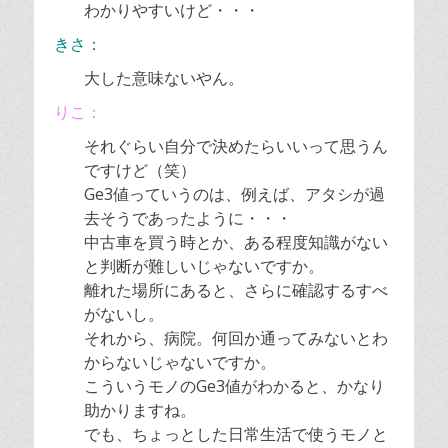
わかりやすいけど・・・
きさ：
大した意味ないやん。
りこ：
それぐらい自分で決めたらいいって思うん
ですけど（笑）
Ge3値っていうのは、例えば、アタシが過
去そうであったように・・・
中古車を買う時とか、ある程度知識がない
と判断が難しいじゃないですか。
離れた場所にあると、さらに確認するすべ
がないし。
それから、病院。何回か通ってみないとわ
からないじゃないですか。
こういうモノのGe3値がわかると、かなり
助かりますね。
でも、ちょっとした日常生活で使うモノと