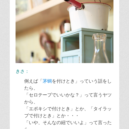
きさ：
例えば「
茅蜩
を付けとき」っていう話をし
たら、
「セロテープでいいかな？」って言うヤツ
から、
「エポキシで付けとき」とか、「タイラッ
プで付けとき」とか・・・
「いや、そんなの紐でいいよ」って言った