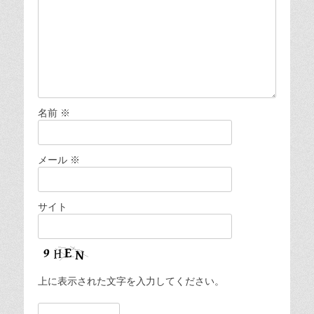
名前
※
メール
※
サイト
上に表示された文字を入力してください。