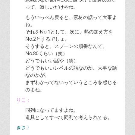
って、寂しいだけやね。
もういっぺん戻ると、素材の話って大事よ
ね。
それをNo.1として、次に、熱の加え方を
No.2とするでしょ。
そうすると、スプーンの順番なんて、
No.80くらい（笑）
どうでもいい話や（笑）
どうでもいいレベルの話なのか、大事な話
なのかが、
まずわかってないっていうところを感じる
のよね。
りこ：
同列になってますよね。
道具としてすべて同列で考えられてる。
きさ：