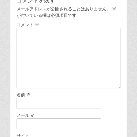
コメントを残す
ゲ
メールアドレスが公開されることはありません。
※
ー
が付いている欄は必須項目です
シ
コメント
※
ョ
ン
名前
※
メール
※
サイト